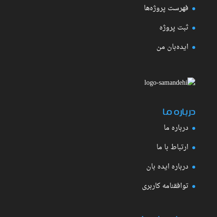
فهرست پروژه‌ها
ثبت پروژه
ایده‌بان من
درباره ما
درباره ما
ارتباط با ما
درباره ایده بان
توافقنامه کاربری