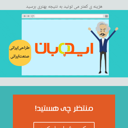
هزینه ی کمتر می تونید به نتیجه بهتری برسید
منتظر چی هستید!