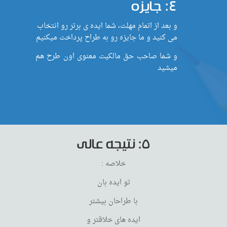
۴: جایزه
و بعد از اتمام مهلت، شما ایده ی برتر رو انتخاب
می کنید و ما جایزه رو به طراح پرداخت میکنیم
و شما صاحب حق مالکیت معنوی اون طرح هم
میشید
۵: نتیجه عالی
خلاصه :
تو ایده بان
با طراحان بیشتر
ایده های خلاقتر و