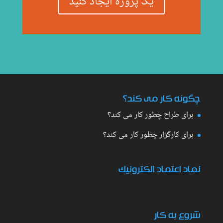
یک پروژه ایجاد کنید
چگونه کار می کند؟
برای طراح چطور کار می کند؟
برای کارگزار چطور کار می کند؟
نماد اعتماد الکترونیک
شروع به کار