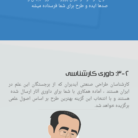
صدها ایده و طرح برای شما فرستاده میشه
۳-۲: داوری کارشناسی
کارشناسان طراحی صنعتی آیدیران که از برجستگان این علم در
ایران هستند ، آماده همکاری با شما برای داوری آثار ارسال شده
هستند و با انتخاب این گزینه بهترین طرح بر اساس اصول علمی
برگزیده خواهد شد.