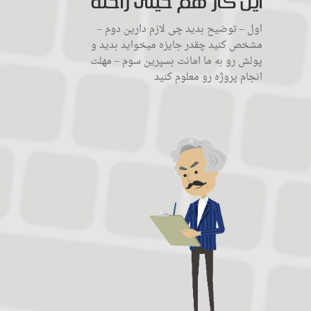
این کار هم خیلی راحته
اول – توضیح بدید چی لازم دارین دوم –
مشخص کنید چقدر جایزه میخواید بدید و
پولش رو به ما امانت بسپرین سوم – مهلت
انجام پروژه رو معلوم کنید