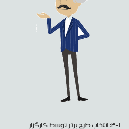
۳-۱: انتخاب طرح برتر توسط کارگزار