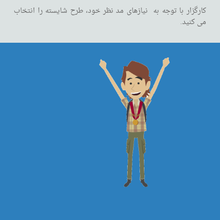
کارگزار با توجه به نیازهای مد نظر خود، طرح شایسته را انتخاب
می کنید.